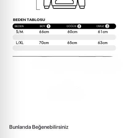
Bunlarıda Beğenebilirsiniz