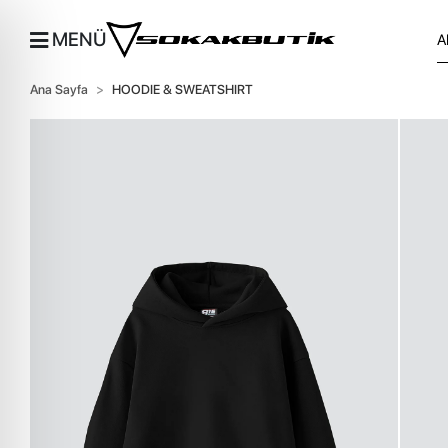
MENÜ
Ana Sayfa
HOODIE & SWEATSHIRT