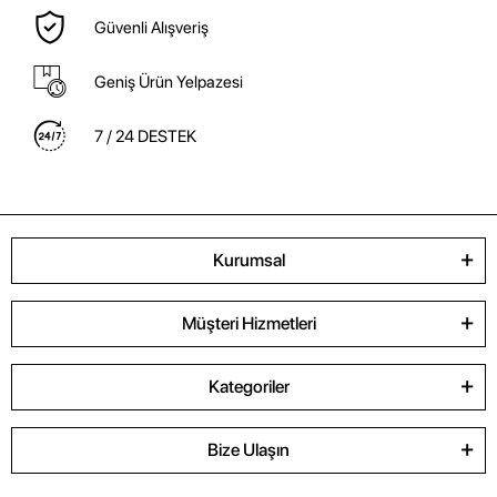
Güvenli Alışveriş
Geniş Ürün Yelpazesi
7 / 24 DESTEK
Kurumsal
Müşteri Hizmetleri
Kategoriler
Bize Ulaşın