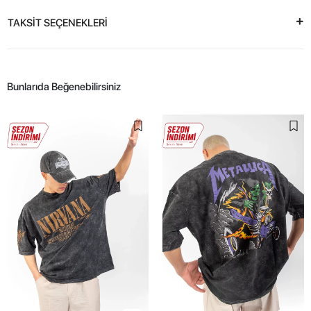
TAKSİT SEÇENEKLERİ
Bunlarıda Beğenebilirsiniz