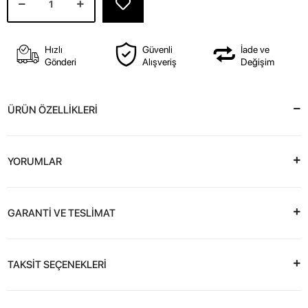
Hızlı
Güvenli
İade ve
Gönderi
Alışveriş
Değişim
ÜRÜN ÖZELLİKLERİ
YORUMLAR
GARANTİ VE TESLİMAT
TAKSİT SEÇENEKLERİ