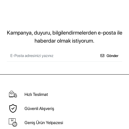
Kampanya, duyuru, bilgilendirmelerden e-posta ile
haberdar olmak istiyorum.
Gönder
Hızlı Teslimat
Güvenli Alışveriş
Geniş Ürün Yelpazesi