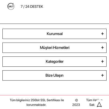
7 / 24 DESTEK
Kurumsal
Müşteri Hizmetleri
Kategoriler
Bize Ulaşın
©
Tüm Hakları
Tüm bilgileriniz 256bit SSL Sertifikası ile
2023
Saklıdır
korunmaktadır.