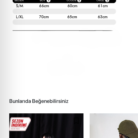
Bunlarıda Beğenebilirsiniz