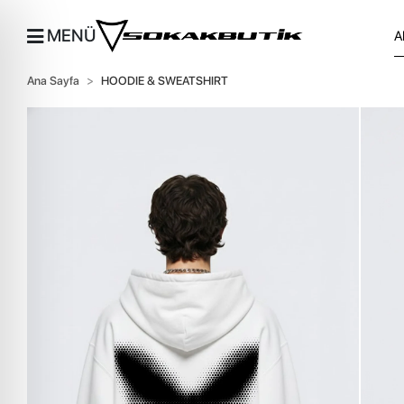
MENÜ
Ana Sayfa
HOODIE & SWEATSHIRT