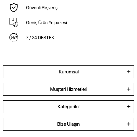
Güvenli Alışveriş
Geniş Ürün Yelpazesi
7 / 24 DESTEK
Kurumsal
Müşteri Hizmetleri
Kategoriler
Bize Ulaşın