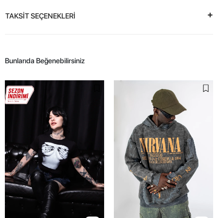
TAKSİT SEÇENEKLERİ
Bunlarıda Beğenebilirsiniz