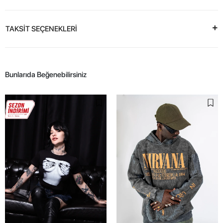
TAKSİT SEÇENEKLERİ
Bunlarıda Beğenebilirsiniz