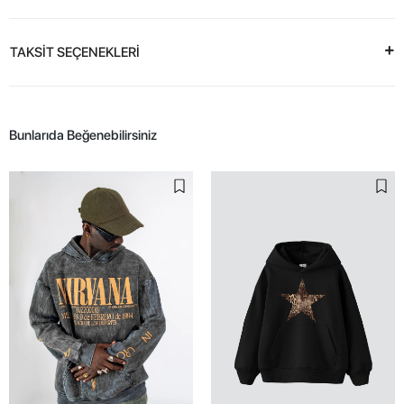
TAKSİT SEÇENEKLERİ
Bunlarıda Beğenebilirsiniz