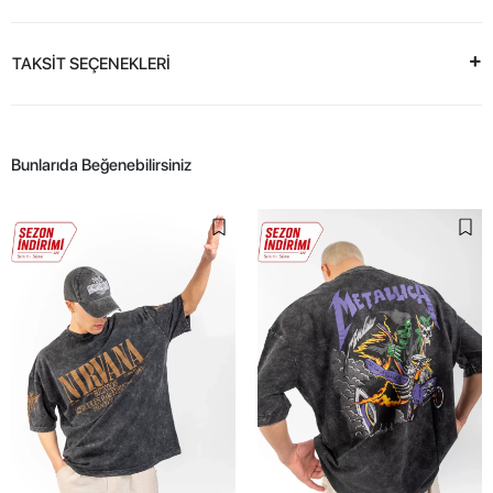
TAKSİT SEÇENEKLERİ
Bunlarıda Beğenebilirsiniz