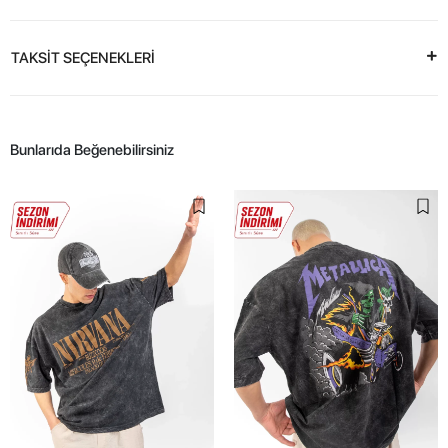
TAKSİT SEÇENEKLERİ
Bunlarıda Beğenebilirsiniz