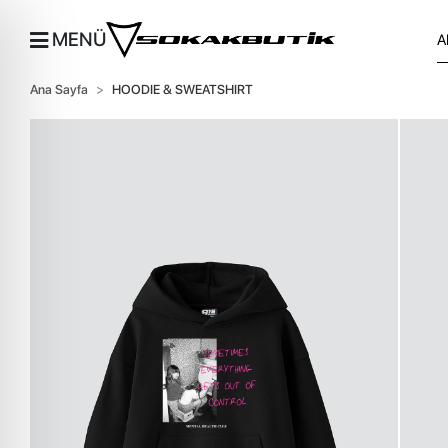
MENÜ
Ana Sayfa
HOODIE & SWEATSHIRT