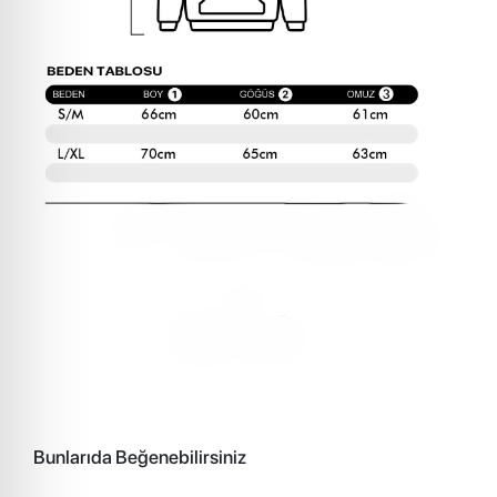
Bunlarıda Beğenebilirsiniz