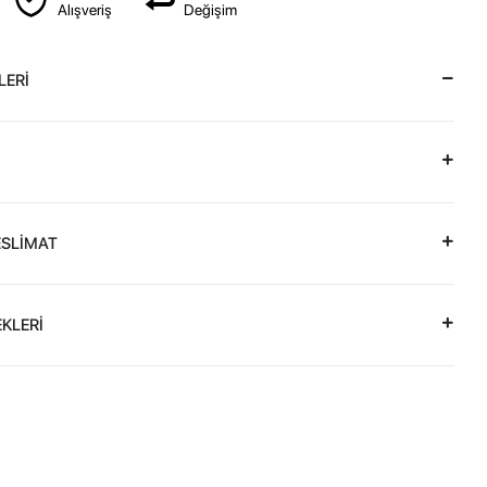
Alışveriş
Değişim
LERİ
ESLİMAT
KLERİ