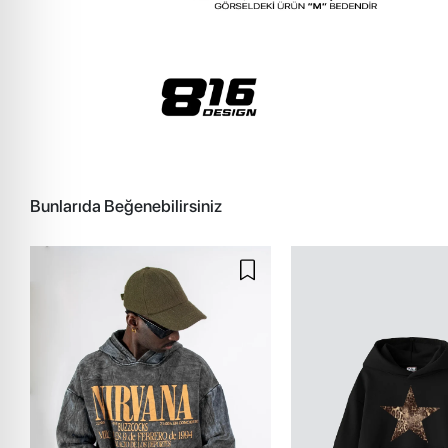
Bunlarıda Beğenebilirsiniz