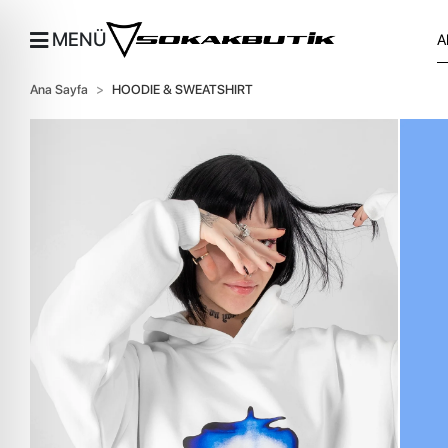
MENÜ
Ana Sayfa
HOODIE & SWEATSHIRT