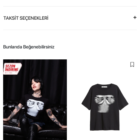
TAKSİT SEÇENEKLERİ
Bunlarıda Beğenebilirsiniz