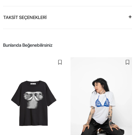
TAKSİT SEÇENEKLERİ
Bunlarıda Beğenebilirsiniz