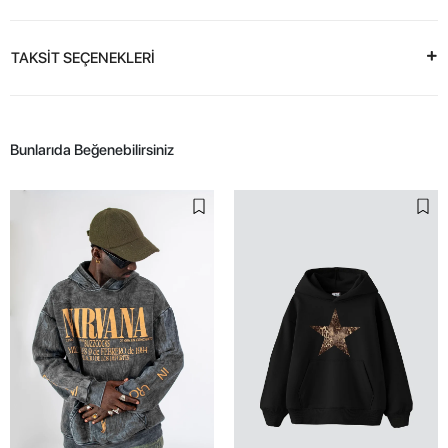
TAKSİT SEÇENEKLERİ
Bunlarıda Beğenebilirsiniz