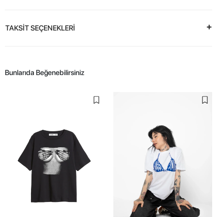
TAKSİT SEÇENEKLERİ
Bunlarıda Beğenebilirsiniz