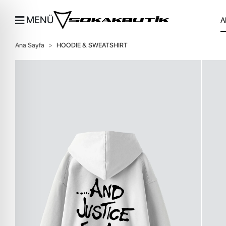
MENÜ
Ana Sayfa
HOODIE & SWEATSHIRT