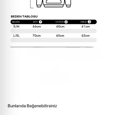
Bunlarıda Beğenebilirsiniz