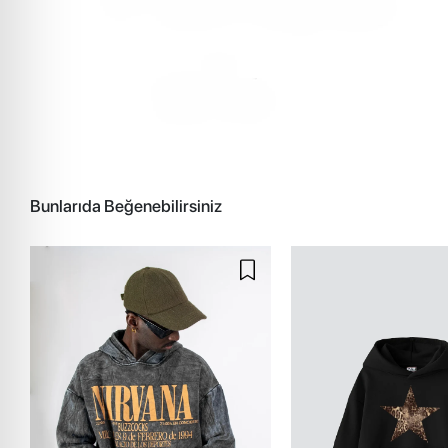
Bunlarıda Beğenebilirsiniz