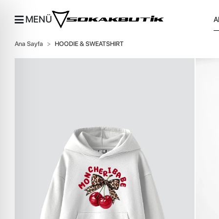
MENÜ
Ana Sayfa
HOODIE & SWEATSHIRT