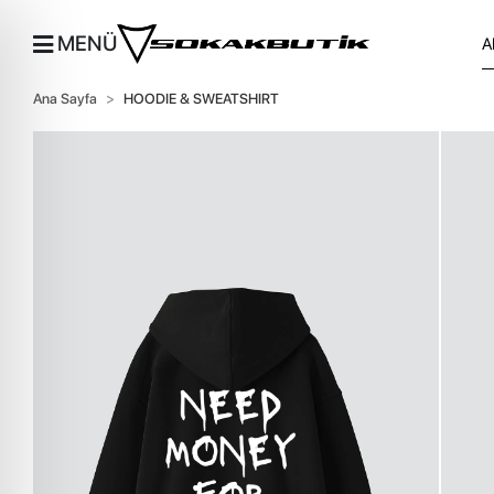
MENÜ
Ana Sayfa
HOODIE & SWEATSHIRT