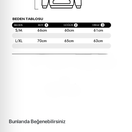
Bunlarıda Beğenebilirsiniz