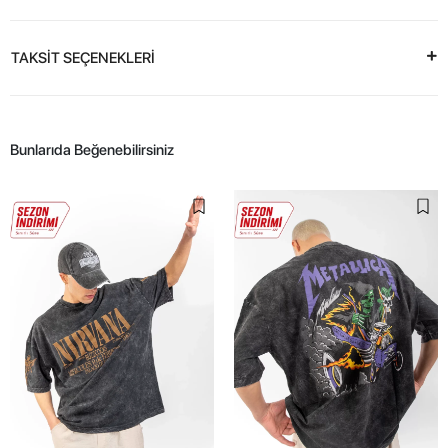
TAKSİT SEÇENEKLERİ
Bunlarıda Beğenebilirsiniz