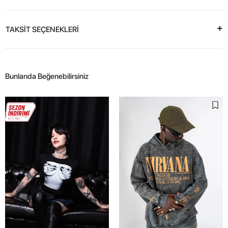
TAKSİT SEÇENEKLERİ
Bunlarıda Beğenebilirsiniz