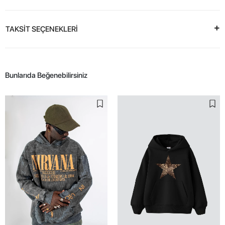
TAKSİT SEÇENEKLERİ
Bunlarıda Beğenebilirsiniz