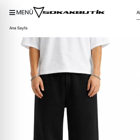
MENÜ
Ana Sayfa