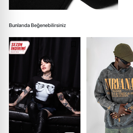
Bunlarıda Beğenebilirsiniz