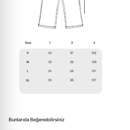
Bunlarıda Beğenebilirsiniz