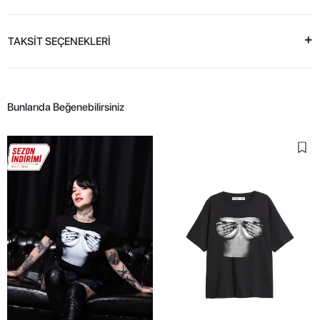
TAKSİT SEÇENEKLERİ
Bunlarıda Beğenebilirsiniz