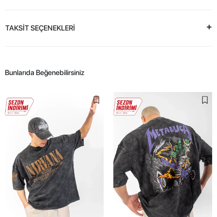
TAKSİT SEÇENEKLERİ
Bunlarıda Beğenebilirsiniz