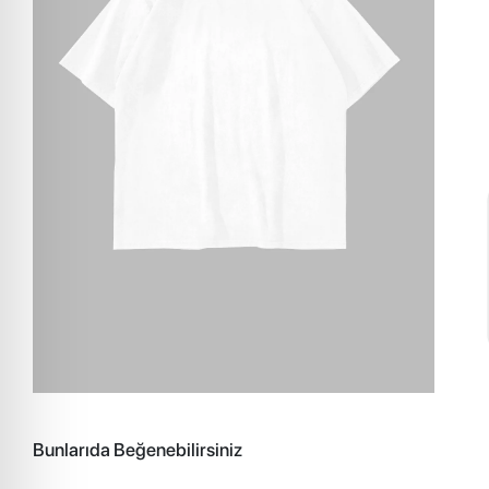
Bunlarıda Beğenebilirsiniz