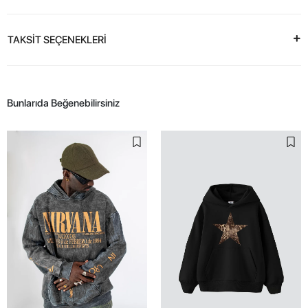
TAKSİT SEÇENEKLERİ
Bunlarıda Beğenebilirsiniz