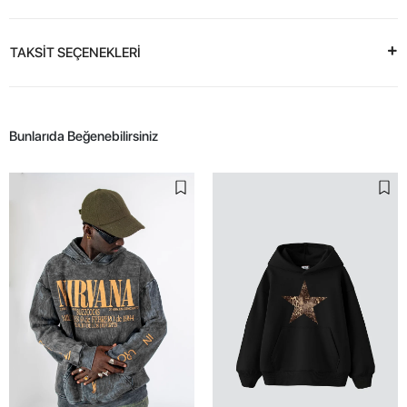
TAKSİT SEÇENEKLERİ
Bunlarıda Beğenebilirsiniz