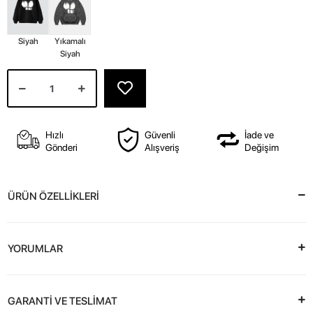
Siyah
Yıkamalı
Siyah
Hızlı
Güvenli
İade ve
Gönderi
Alışveriş
Değişim
ÜRÜN ÖZELLİKLERİ
YORUMLAR
GARANTİ VE TESLİMAT