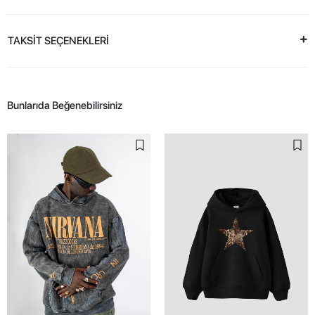
TAKSİT SEÇENEKLERİ
Bunlarıda Beğenebilirsiniz