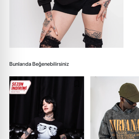
Bunlarıda Beğenebilirsiniz