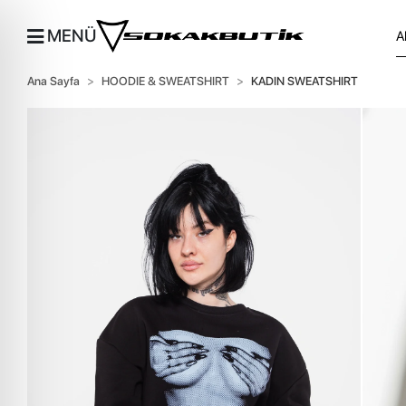
MENÜ
Ana Sayfa
HOODIE & SWEATSHIRT
KADIN SWEATSHIRT