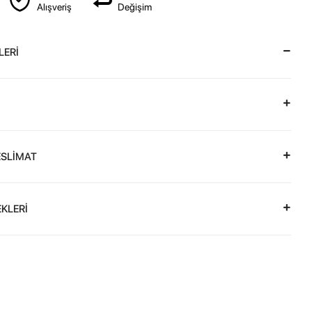
Alışveriş
Değişim
LERİ
ESLİMAT
KLERİ