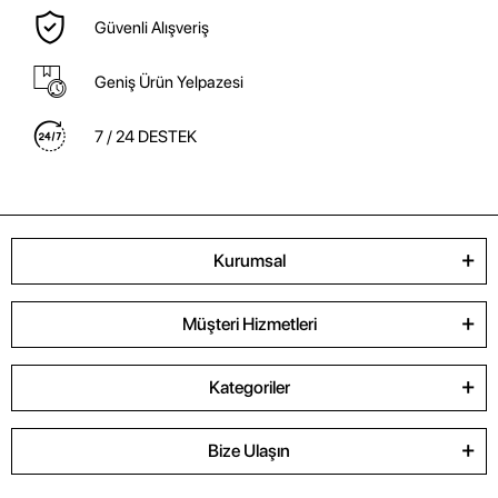
Güvenli Alışveriş
Geniş Ürün Yelpazesi
7 / 24 DESTEK
Kurumsal
Müşteri Hizmetleri
Kategoriler
Bize Ulaşın