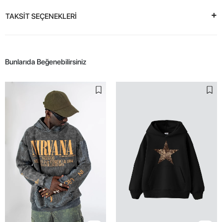
TAKSİT SEÇENEKLERİ
Bunlarıda Beğenebilirsiniz