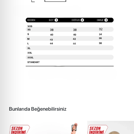
Bunlarıda Beğenebilirsiniz