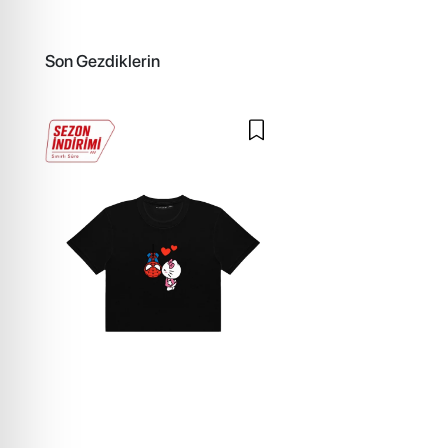
Son Gezdiklerin