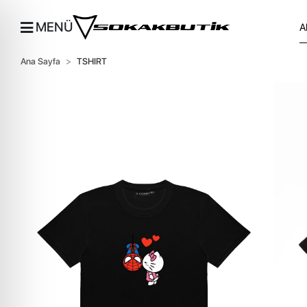
MENÜ
Ana Sayfa
TSHIRT