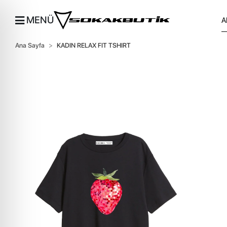
MENÜ
Ana Sayfa
KADIN RELAX FIT TSHIRT