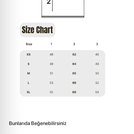
Bunlarıda Beğenebilirsiniz