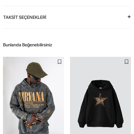
TAKSİT SEÇENEKLERİ
Bunlarıda Beğenebilirsiniz