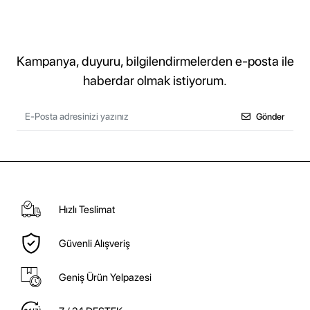
Kampanya, duyuru, bilgilendirmelerden e-posta ile
haberdar olmak istiyorum.
Gönder
Hızlı Teslimat
Güvenli Alışveriş
Geniş Ürün Yelpazesi