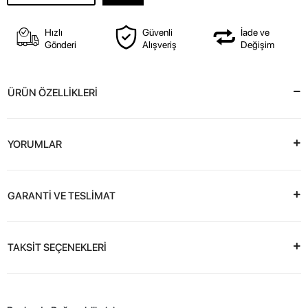
Hızlı
Güvenli
İade ve
Gönderi
Alışveriş
Değişim
ÜRÜN ÖZELLİKLERİ
YORUMLAR
GARANTİ VE TESLİMAT
TAKSİT SEÇENEKLERİ