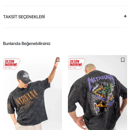
TAKSİT SEÇENEKLERİ
Bunlarıda Beğenebilirsiniz