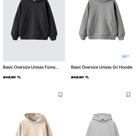
17
Basic Oversize Unisex Füme
Basic Oversize Unisex Gri Hoodie
Hoodie
849,90 TL
849,90 TL