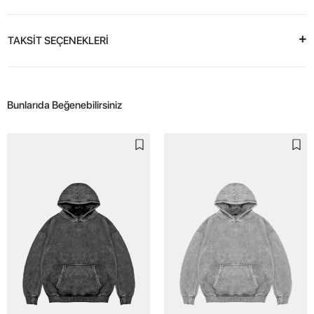
TAKSİT SEÇENEKLERİ
Bunlarıda Beğenebilirsiniz