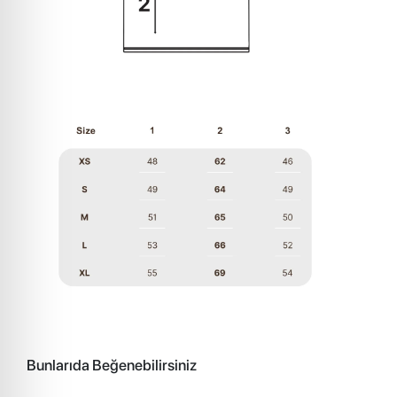
Bunlarıda Beğenebilirsiniz