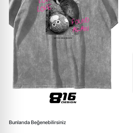
Bunlarıda Beğenebilirsiniz