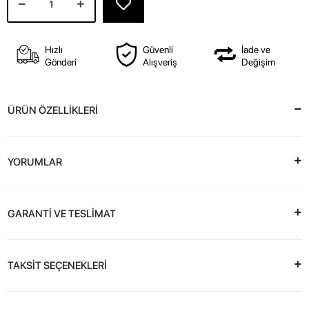
Hızlı
Güvenli
İade ve
Gönderi
Alışveriş
Değişim
ÜRÜN ÖZELLİKLERİ
YORUMLAR
GARANTİ VE TESLİMAT
TAKSİT SEÇENEKLERİ