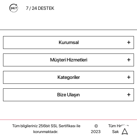
7 / 24 DESTEK
Kurumsal
Müşteri Hizmetleri
Kategoriler
Bize Ulaşın
©
Tüm Hakları
Tüm bilgileriniz 256bit SSL Sertifikası ile
2023
Saklıdır
korunmaktadır.