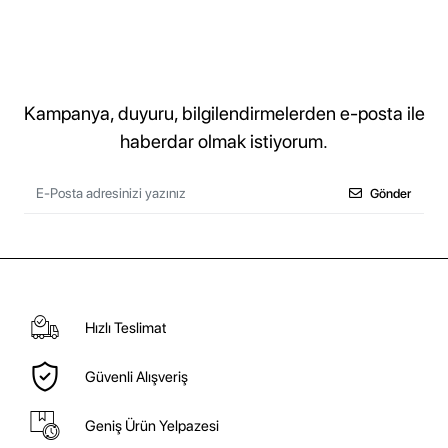
Kampanya, duyuru, bilgilendirmelerden e-posta ile
haberdar olmak istiyorum.
Gönder
Hızlı Teslimat
Güvenli Alışveriş
Geniş Ürün Yelpazesi