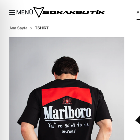
MENÜ
Ana Sayfa
TSHIRT