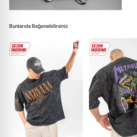
Bunlarıda Beğenebilirsiniz