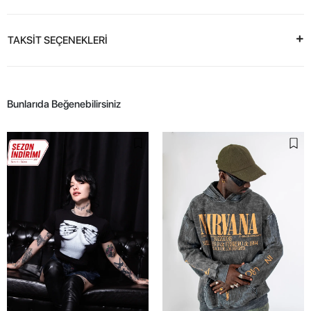
TAKSİT SEÇENEKLERİ
Bunlarıda Beğenebilirsiniz