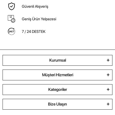
Güvenli Alışveriş
Geniş Ürün Yelpazesi
7 / 24 DESTEK
Kurumsal
Müşteri Hizmetleri
Kategoriler
Bize Ulaşın