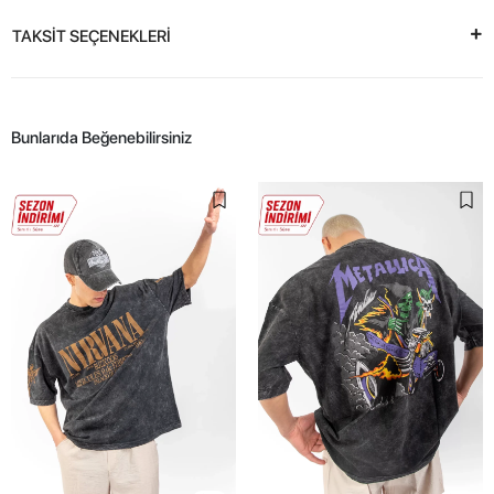
TAKSİT SEÇENEKLERİ
Bunlarıda Beğenebilirsiniz