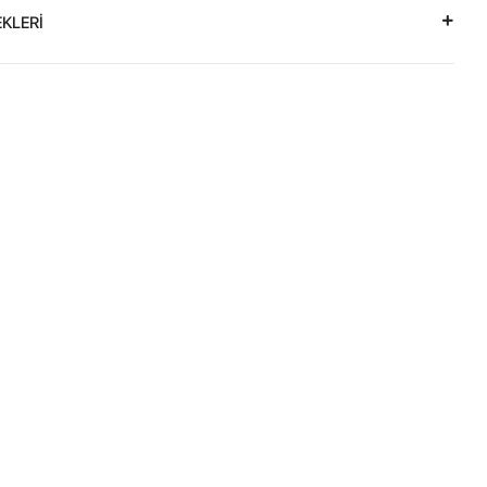
KLERİ