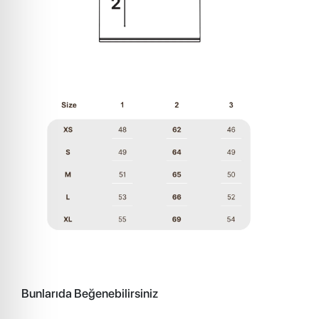
Bunlarıda Beğenebilirsiniz