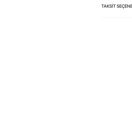
TAKSİT SEÇENE