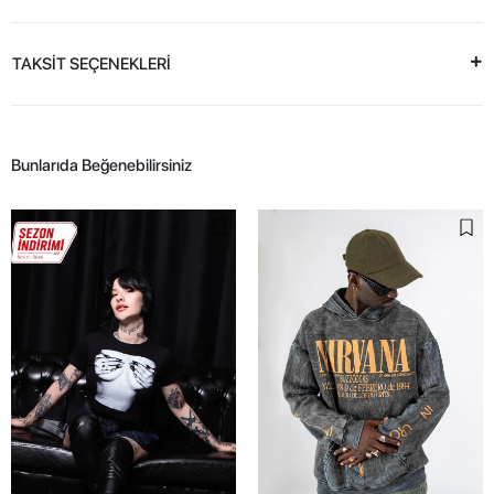
TAKSİT SEÇENEKLERİ
Bunlarıda Beğenebilirsiniz