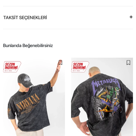
TAKSİT SEÇENEKLERİ
Bunlarıda Beğenebilirsiniz