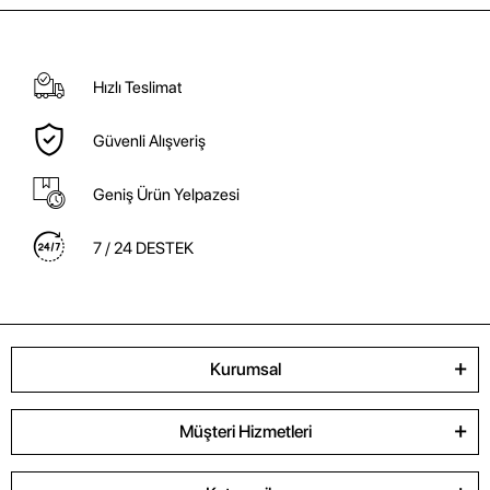
Hızlı Teslimat
Güvenli Alışveriş
Geniş Ürün Yelpazesi
7 / 24 DESTEK
Kurumsal
Müşteri Hizmetleri