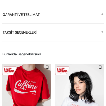
GARANTİ VE TESLİMAT
TAKSİT SEÇENEKLERİ
Bunlarıda Beğenebilirsiniz