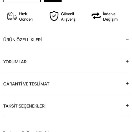
Hızlı
Güvenli
İade ve
Gönderi
Alışveriş
Değişim
ÜRÜN ÖZELLİKLERİ
YORUMLAR
GARANTİ VE TESLİMAT
TAKSİT SEÇENEKLERİ