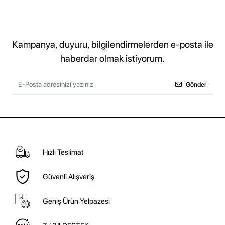
Kampanya, duyuru, bilgilendirmelerden e-posta ile
haberdar olmak istiyorum.
Gönder
Hızlı Teslimat
Güvenli Alışveriş
Geniş Ürün Yelpazesi