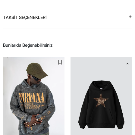
TAKSİT SEÇENEKLERİ
Bunlarıda Beğenebilirsiniz