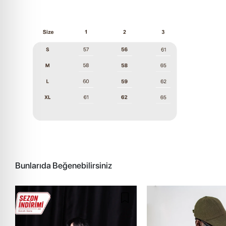
Bunlarıda Beğenebilirsiniz